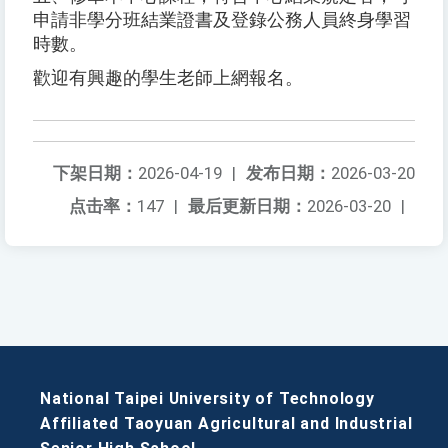
申請非學分班結業證書及登錄公務人員終身學習
時數。
歡迎有興趣的學生老師上網報名。
下架日期：
2026-04-19
|
发布日期：
2026-03-20
点击率：
147
|
最后更新日期：
2026-03-20
|
National Taipei University of Technology
Affiliated Taoyuan Agricultural and Industrial