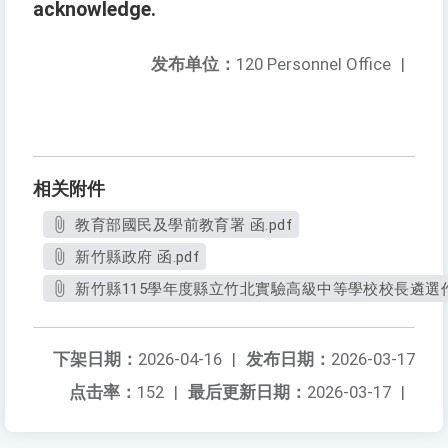
acknowledge.
发布单位：
120 Personnel Office
|
相关附件
教育部國民及學前教育署 函.pdf
新竹縣政府 函.pdf
新竹縣115學年度縣立竹北實驗高級中等學校校長遴選作業
下架日期：
2026-04-16
|
发布日期：
2026-03-17
点击率：
152
|
最后更新日期：
2026-03-17
|