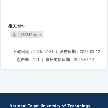
相关附件
1150312.docx
下架日期：
2026-07-31
|
发布日期：
2026-03-12
点击率：
141
|
最后更新日期：
2026-03-12
|
National Taipei University of Technology