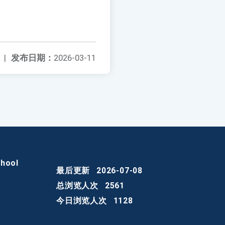
|
发布日期：
2026-03-11
chool
最后更新
2026-07-08
总浏览人次
2561
今日浏览人次
1128