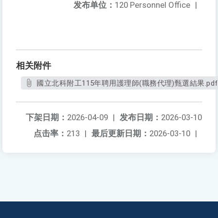
发布单位：
120 Personnel Office
|
相关附件
國立北科附工115年聘用護理師(職務代理)甄選結果.pdf
下架日期：
2026-04-09
|
发布日期：
2026-03-10
点击率：
213
|
最后更新日期：
2026-03-10
|