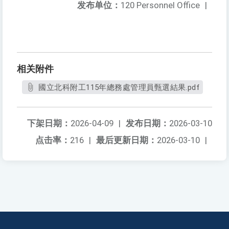
发布单位：
120 Personnel Office
|
相关附件
國立北科附工115年總務處管理員甄選結果.pdf
下架日期：
2026-04-09
|
发布日期：
2026-03-10
点击率：
216
|
最后更新日期：
2026-03-10
|