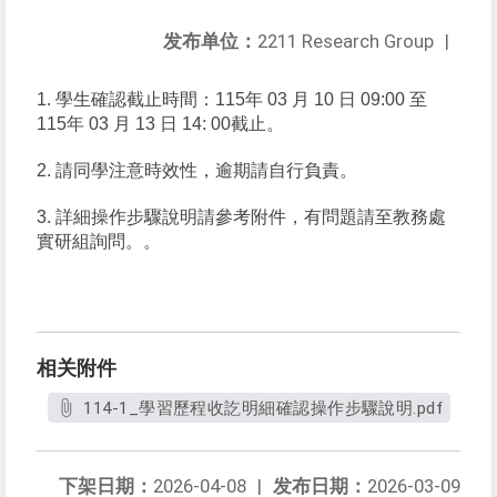
发布单位：
2211 Research Group
|
1. 學生確認截止時間：115年 03 月 10 日 09:00 至
115年 03 月 13 日 14: 00截止。
2. 請同學
注意時效性，逾期請自行負責。
3.
詳細操作步驟說明請參考附件，有問題請至教務處
實研組詢問。
。
相关附件
114-1_學習歷程收訖明細確認操作步驟說明.pdf
下架日期：
2026-04-08
|
发布日期：
2026-03-09