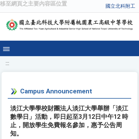
移至網頁之主要內容區位置
國立北科附工
:::
Campus Announcement
淡江大學學校財團法人淡江大學舉辦「淡江
數學日」活動，即日起至3月12日中午12 時
止，開放學生免費報名參加，惠予公告周
知。