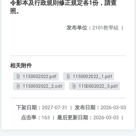
令影本及行政規則修正規定各1份，請查
照。
发布单位：
2101教學組
|
相关附件
1150002022.pdf
1150002022_1.pdf
1150002022_2.odt
1150002022_3.pdf
下架日期：
2027-07-31
|
发布日期：
2026-03-03
点击率：
163
|
最后更新日期：
2026-03-03
|