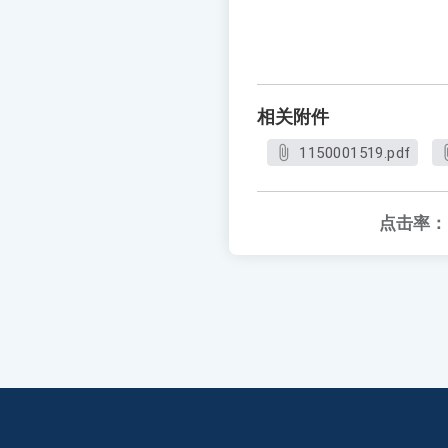
相关附件
1150001519.pdf
点击率：