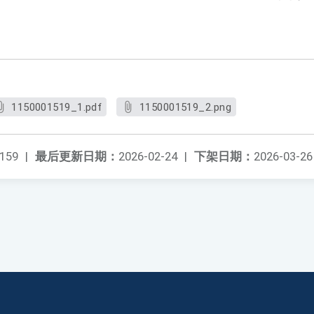
1150001519_1.pdf
1150001519_2.png
159
|
最后更新日期：
2026-02-24
|
下架日期：
2026-03-26