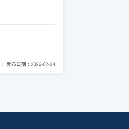
|
发布日期：
2026-02-24