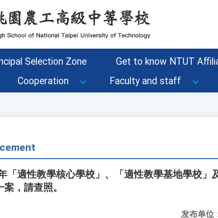
ncipal Selection Zone
Get to know NTUT Affilia
Cooperation
Faculty and staff
cement
16年「適性教學核心學校」、「適性教學基地學校」
一案，請查照。
发布单位