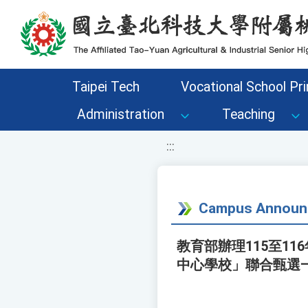
移至網頁之主要內容區位置
Taipei Tech
Vocational School Pri
Administration
Teaching
:::
Campus Announ
教育部辦理115至1
中心學校」聯合甄選