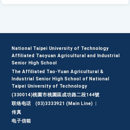
National Taipei University of Technology
Affiliated Taoyuan Agricultural and Industrial
Senior High School
The Affiliated Tao-Yuan Agricultural &
Industrial Senior High School of National
Taipei University of Technology
(330014)桃園市桃園區成功路二段144號
联络电话
(03)3333921 (Main Line)
|
传真
电子信箱