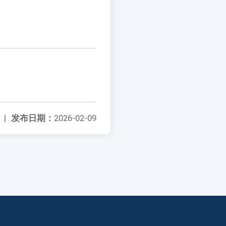
|
发布日期：
2026-02-09