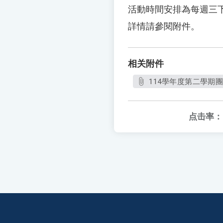
活動時間安排為每週三
詳情請參閱附件。
相关附件
114學年度第二學期團
点击率：