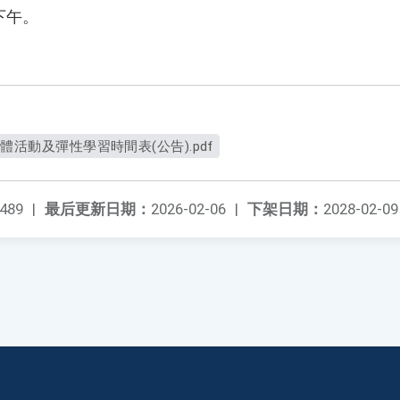
下午。
體活動及彈性學習時間表(公告).pdf
489
|
最后更新日期：
2026-02-06
|
下架日期：
2028-02-09