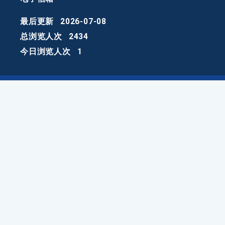
最后更新
2026-07-08
总浏览人次
2434
今日浏览人次
1