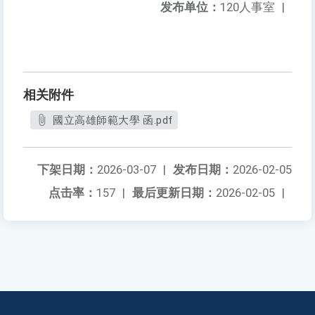
发布单位：
120人事室
|
相关附件
國立高雄師範大學 函.pdf
下架日期：
2026-03-07
|
发布日期：
2026-02-05
点击率：
157
|
最后更新日期：
2026-02-05
|