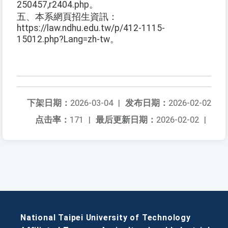
250457,r2404.php。
五、本系網頁招生資訊：
https://law.ndhu.edu.tw/p/412-1115-
15012.php?Lang=zh-tw。
下架日期：
2026-03-04
|
发布日期：
2026-02-02
点击率：
171
|
最后更新日期：
2026-02-02
|
National Taipei University of Technology