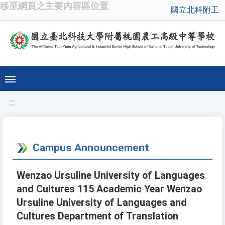
移至網頁之主要內容區位置
國立北科附工
:::
Campus Announcement
Wenzao Ursuline University of Languages
and Cultures 115 Academic Year Wenzao
Ursuline University of Languages and
Cultures Department of Translation