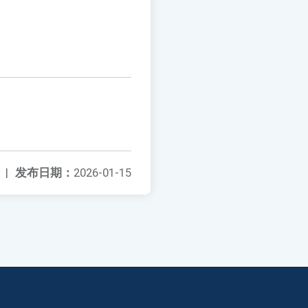
|
发布日期：
2026-01-15