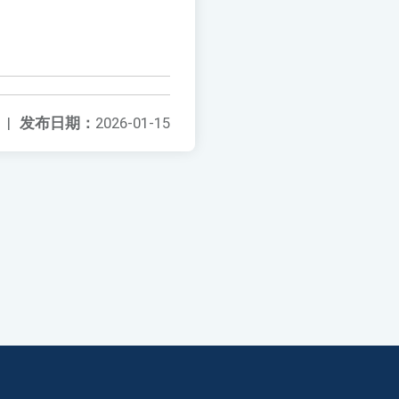
|
发布日期：
2026-01-15