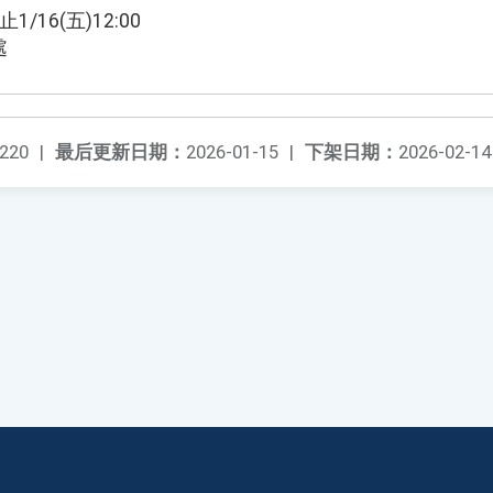
/16(五)12:00
處
220
|
最后更新日期：
2026-01-15
|
下架日期：
2026-02-14