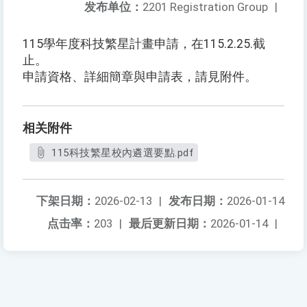
发布单位：
2201 Registration Group
|
115學年度科技繁星計畫申請，在115.2.25.截
止。
申請資格、詳細簡章與申請表，請見附件。
相关附件
115科技繁星校內遴選要點.pdf
下架日期：
2026-02-13
|
发布日期：
2026-01-14
点击率：
203
|
最后更新日期：
2026-01-14
|