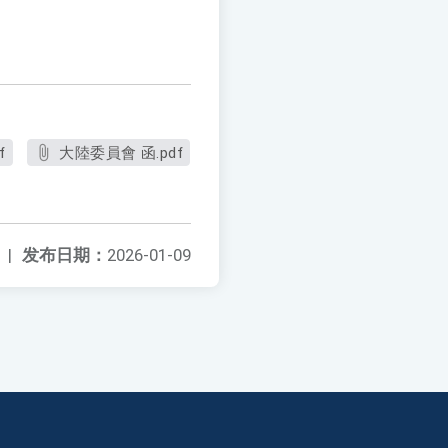
f
大陸委員會 函.pdf
|
发布日期：
2026-01-09