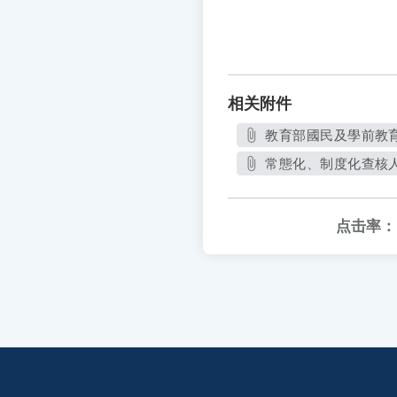
相关附件
教育部國民及學前教育署
常態化、制度化查核人員
点击率：