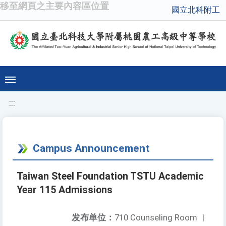
移至網頁之主要內容區位置
國立北科附工
:::
Campus Announcement
Taiwan Steel Foundation TSTU Academic
Year 115 Admissions
发布单位：
710 Counseling Room
|