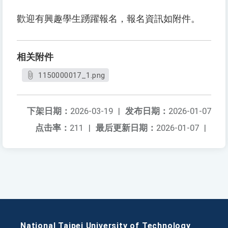
歡迎有興趣學生踴躍報名，報名資訊如附件。
相关附件
1150000017_1.png
下架日期：
2026-03-19
|
发布日期：
2026-01-07
点击率：
211
|
最后更新日期：
2026-01-07
|
National Taipei University of Technology