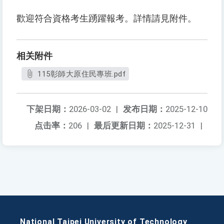
歡迎符合資格考生踴躍報考。詳情請見附件。
相关附件
115彰師大原住民專班.pdf
下架日期：
2026-03-02
|
发布日期：
2025-12-10
点击率：
206
|
最后更新日期：
2025-12-31
|
National Taipei University of Technology