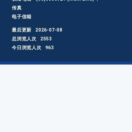
传真
电子信箱
最后更新
2026-07-08
总浏览人次
2553
今日浏览人次
963