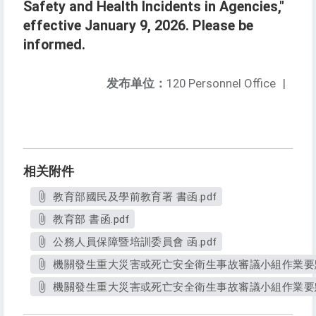
Safety and Health Incidents in Agencies,"
effective January 9, 2026. Please be
informed.
发布单位：
120 Personnel Office
|
相关附件
教育部國民及學前教育署 書函.pdf
教育部 書函.pdf
公務人員保障暨培訓委員會 函.pdf
機關發生重大災害或死亡安全衛生事故審議小組作業要點.
機關發生重大災害或死亡安全衛生事故審議小組作業要點