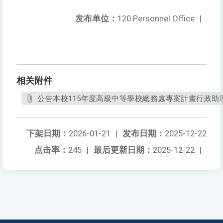
发布单位：
120 Personnel Office
|
相关附件
公告本校115年度高級中等學校總務處專案計畫行政助理
下架日期：
2026-01-21
|
发布日期：
2025-12-22
点击率：
245
|
最后更新日期：
2025-12-22
|