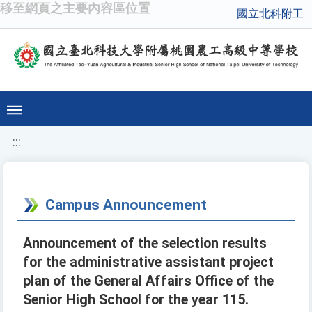
移至網頁之主要內容區位置
國立北科附工
:::
Campus Announcement
Announcement of the selection results
for the administrative assistant project
plan of the General Affairs Office of the
Senior High School for the year 115.