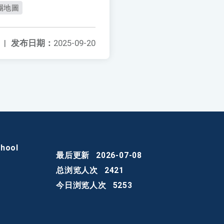
社團地圖
|
发布日期：
2025-09-20
chool
最后更新
2026-07-08
总浏览人次
2421
今日浏览人次
5253