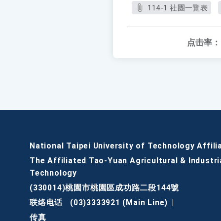
114-1 社團一覽表
点击率：
National Taipei University of Technology Affili
The Affiliated Tao-Yuan Agricultural & Industri
Technology
(330014)桃園市桃園區成功路二段144號
联络电话
(03)3333921 (Main Line)
|
传真