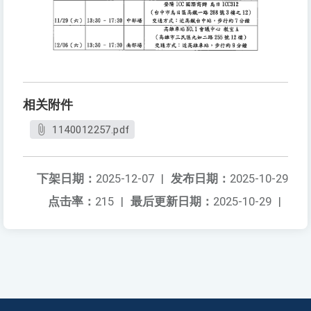
相关附件
1140012257.pdf
下架日期：
2025-12-07
|
发布日期：
2025-10-29
点击率：
215
|
最后更新日期：
2025-10-29
|