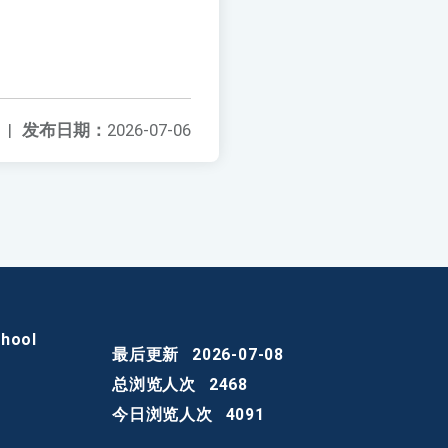
|
发布日期：
2026-07-06
chool
最后更新
2026-07-08
总浏览人次
2468
今日浏览人次
4091