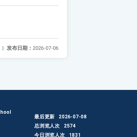
|
发布日期：
2026-07-06
chool
最后更新
2026-07-08
总浏览人次
2574
今日浏览人次
1831