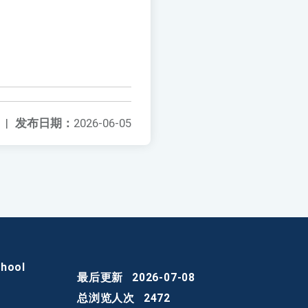
|
发布日期：
2026-06-05
chool
最后更新
2026-07-08
总浏览人次
2472