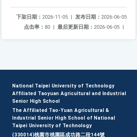
下架日期：
2026-11-05
|
发布日期：
2026-06-05
点击率：
80
|
最后更新日期：
2026-06-05
|
National Taipei University of Technology
Affiliated Taoyuan Agricultural and Industrial
Senior High School
The Affiliated Tao-Yuan Agricultural &
Industrial Senior High School of National
Taipei University of Technology
(330014)桃園市桃園區成功路二段144號