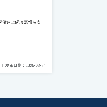
學儘速上網填寫報名表！
|
发布日期：
2026-03-24