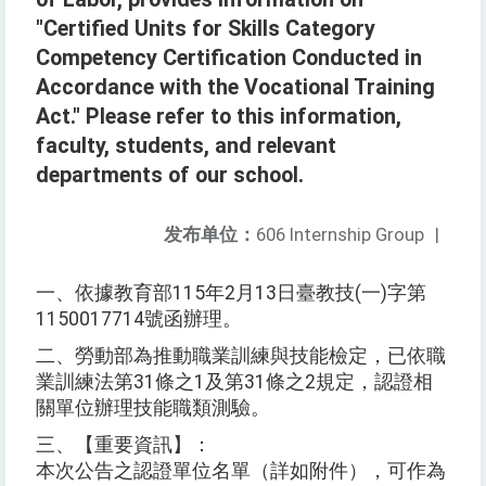
"Certified Units for Skills Category
Competency Certification Conducted in
Accordance with the Vocational Training
Act." Please refer to this information,
faculty, students, and relevant
departments of our school.
发布单位：
606 Internship Group
|
一、依據教育部115年2月13日臺教技(一)字第
1150017714號函辦理。
二、勞動部為推動職業訓練與技能檢定，已依職
業訓練法第31條之1及第31條之2規定，認證相
關單位辦理技能職類測驗。
三、【重要資訊】：
本次公告之認證單位名單（詳如附件），可作為