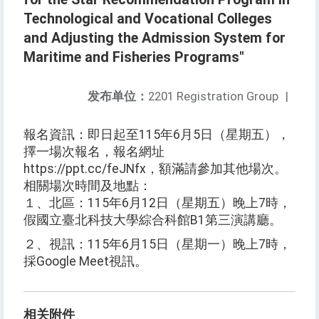
Technological and Vocational Colleges
and Adjusting the Admission System for
Maritime and Fisheries Programs"
发布单位：
2201 Registration Group
|
報名資訊：即日起至115年6月5日（星期五），
擇一場次報名，報名網址
https://ppt.cc/feJNfx，額滿請參加其他場次。
相關場次時間及地點：
１、北區：115年6月12日（星期五）晚上7時，
假國立臺北科技大學綜合科館B1第三演講廳。
２、視訊：115年6月15日（星期一）晚上7時，
採Google Meet視訊。
相关附件