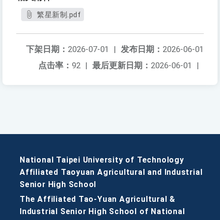
繁星新制.pdf
下架日期：
2026-07-01
|
发布日期：
2026-06-01
点击率：
92
|
最后更新日期：
2026-06-01
|
National Taipei University of Technology
Affiliated Taoyuan Agricultural and Industrial
Senior High School
The Affiliated Tao-Yuan Agricultural &
Industrial Senior High School of National