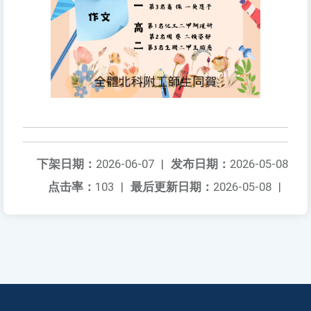
下架日期：
2026-06-07
|
发布日期：
2026-05-08
点击率：
103
|
最后更新日期：
2026-05-08
|