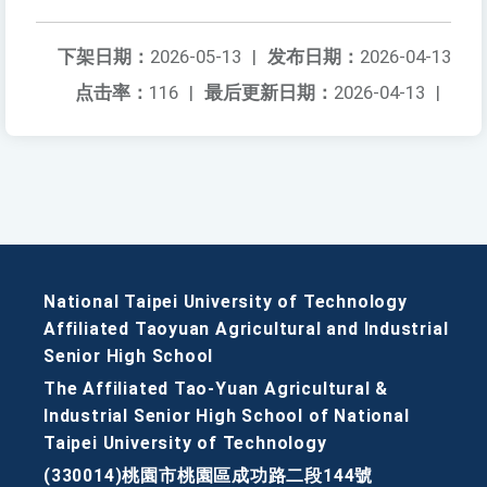
下架日期：
2026-05-13
|
发布日期：
2026-04-13
点击率：
116
|
最后更新日期：
2026-04-13
|
National Taipei University of Technology
Affiliated Taoyuan Agricultural and Industrial
Senior High School
The Affiliated Tao-Yuan Agricultural &
Industrial Senior High School of National
Taipei University of Technology
(330014)桃園市桃園區成功路二段144號