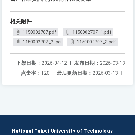
相关附件
1150002707.pdf
1150002707_1.pdf
1150002707_2.jpg
1150002707_3.pdf
下架日期：
2026-04-12
|
发布日期：
2026-03-13
点击率：
120
|
最后更新日期：
2026-03-13
|
National Taipei University of Technology