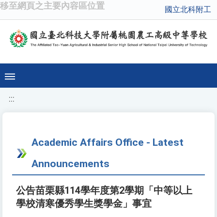
移至網頁之主要內容區位置
國立北科附工
:::
Academic Affairs Office - Latest
Announcements
公告苗栗縣114學年度第2學期「中等以上
學校清寒優秀學生獎學金」事宜