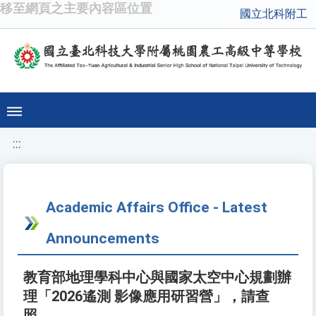
移至網頁之主要內容區位置
國立北科附工
:::
Academic Affairs Office - Latest
Announcements
教育部地理學科中心與國家太空中心規劃辦
理「2026遙測 影像應用研習營」，請查
照。