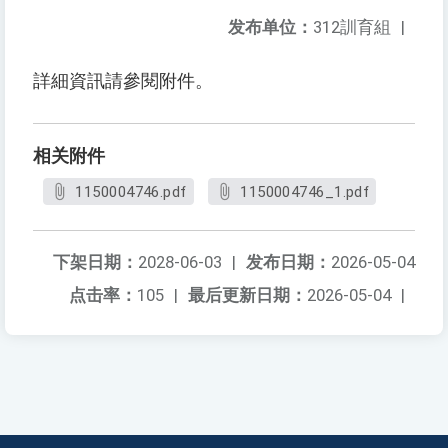
发布单位：
312訓育組
|
詳細資訊請參閱附件。
相关附件
1150004746.pdf
1150004746_1.pdf
下架日期：
2028-06-03
|
发布日期：
2026-05-04
点击率：
105
|
最后更新日期：
2026-05-04
|