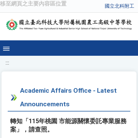
移至網頁之主要內容區位置
國立北科附工
:::
Academic Affairs Office - Latest
Announcements
轉知「115年桃園 市能源關懷委託專業服務
案」，請查照。