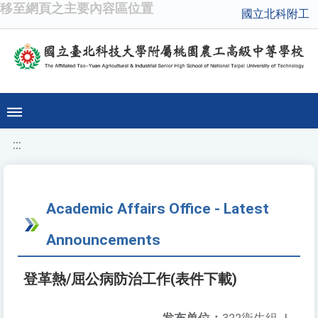
移至網頁之主要內容區位置
國立北科附工
:::
Academic Affairs Office - Latest
Announcements
登革熱/屈公病防治工作(表件下載)