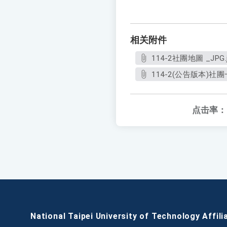
相关附件
114-2社團地圖 _JPG.
114-2(公告版本)社團一
点击率：
National Taipei University of Technology Affili