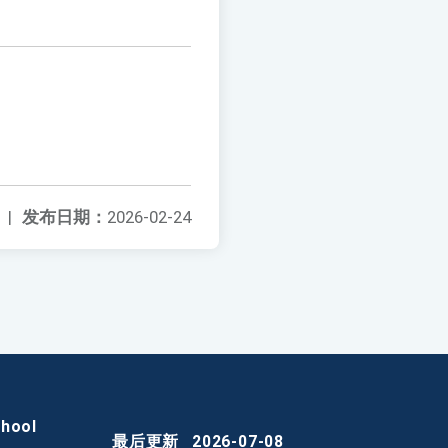
|
发布日期：
2026-02-24
chool
最后更新
2026-07-08