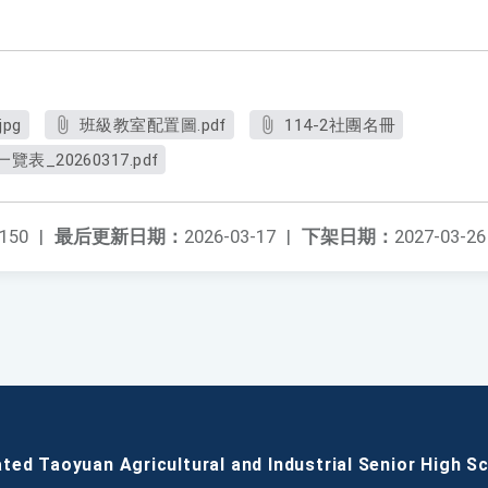
jpg
班級教室配置圖.pdf
114-2社團名冊
覽表_20260317.pdf
150
|
最后更新日期：
2026-03-17
|
下架日期：
2027-03-26
ated Taoyuan Agricultural and Industrial Senior High S