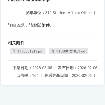
发布单位：
312 Student Affairs Office
|
詳細資訊，請參閱附件。
相关附件
1150001218.pdf
1150001218_1.odt
下架日期：
2028-03-08
|
发布日期：
2026-02-06
点击率：
164
|
最后更新日期：
2026-02-06
|