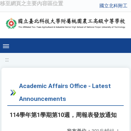
移至網頁之主要內容區位置
國立北科附工
:::
Academic Affairs Office - Latest
Announcements
114學年第1學期第10週，周報表發放通知