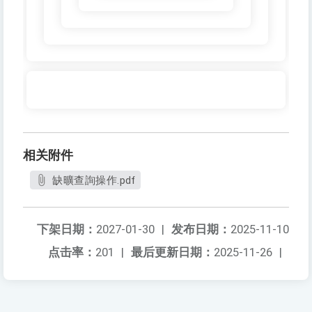
相关附件
缺曠查詢操作.pdf
下架日期：
2027-01-30
|
发布日期：
2025-11-10
点击率：
201
|
最后更新日期：
2025-11-26
|