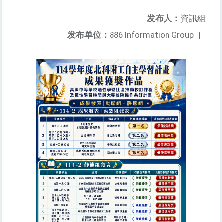
发布人：
資訊組
发布单位：
886 Information Group
|