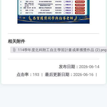
相关附件
114學年度北科附工自主學習計畫成果獲獎作品 (2).png
发布日期：
2026-06-14
点击率：
193
|
最后更新日期：
2026-06-16
|