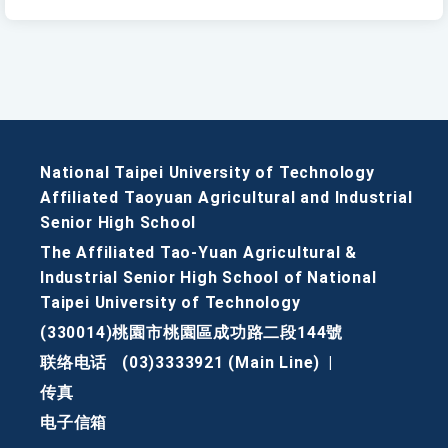
National Taipei University of Technology
Affiliated Taoyuan Agricultural and Industrial
Senior High School
The Affiliated Tao-Yuan Agricultural &
Industrial Senior High School of National
Taipei University of Technology
(330014)桃園市桃園區成功路二段144號
联络电话
(03)3333921 (Main Line)
|
传真
电子信箱