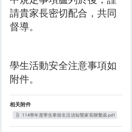
請貴家長密切配合，共同
督導。
學生活動安全注意事項如
附件。
相关附件
114學年度學生寒假生活須知暨家長聯繫函.pdf