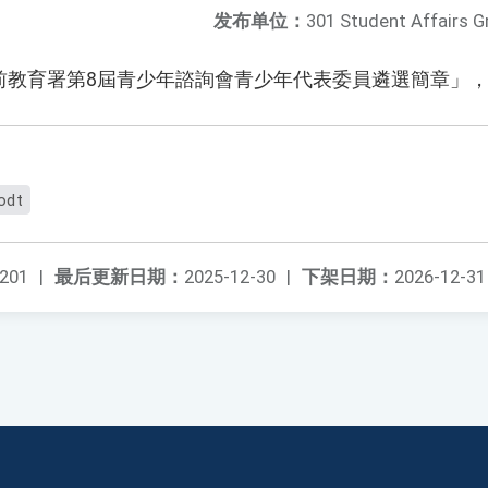
发布单位：
301 Student Affairs G
前教育署第8屆青少年諮詢會青少年代表委員遴選簡章」
odt
201
|
最后更新日期：
2025-12-30
|
下架日期：
2026-12-31