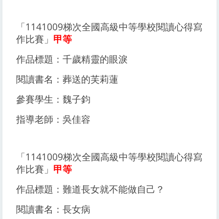
「1141009梯次全國高級中等學校閱讀心得寫
作比賽」
甲等
作品標題：千歲精靈的眼淚
閱讀書名：葬送的芙莉蓮
參賽學生：魏子鈞
指導老師：吳佳容
「1141009梯次全國高級中等學校閱讀心得寫
作比賽」
甲等
作品標題：難道長女就不能做自己？
閱讀書名：長女病