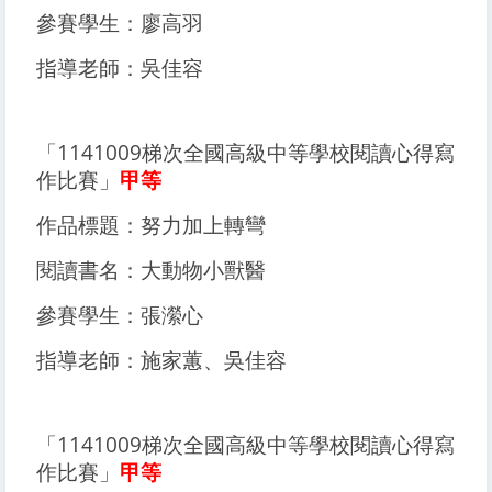
參賽學生：廖高羽
指導老師：吳佳容
「1141009梯次全國高級中等學校閱讀心得寫
作比賽」
甲等
作品標題：努力加上轉彎
閱讀書名：大動物小獸醫
參賽學生：張瀠心
指導老師：施家蕙、吳佳容
「1141009梯次全國高級中等學校閱讀心得寫
作比賽」
甲等