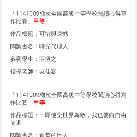
「1141009梯次全國高級中等學校閱讀心得寫
作比賽」
甲等
作品標題：可惜與遺憾
閱讀書名：時光代理人
參賽學生：莊恆之
指導老師：吳佳容
「1141009梯次全國高級中等學校閱讀心得寫
作比賽」
甲等
作品標題：：即使全世界為敵，我也要向自由
前進
閱讀書名：進擊的巨人