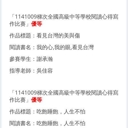
「1141009梯次全國高級中等學校閱讀心得寫
作比賽」
優等
作品標題：看見台灣的美與傷
閱讀書名：我的心,我的眼,看見台灣
參賽學生：謝承瀚
指導老師：吳佳容
「1141009梯次全國高級中等學校閱讀心得寫
作比賽」
優等
作品標題：吃飽睡飽，人生不怕
閱讀書名：吃飽睡飽，人生不怕