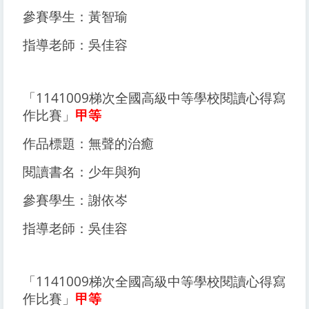
參賽學生：黃智瑜
指導老師：吳佳容
「1141009梯次全國高級中等學校閱讀心得寫
作比賽」
甲等
作品標題：無聲的治癒
閱讀書名：少年與狗
參賽學生：謝依岑
指導老師：吳佳容
「1141009梯次全國高級中等學校閱讀心得寫
作比賽」
甲等