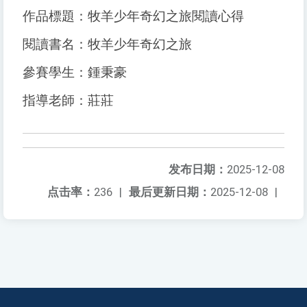
作品標題：牧羊少年奇幻之旅閱讀心得
閱讀書名：牧羊少年奇幻之旅
參賽學生：鍾秉豪
指導老師：莊莊
发布日期：
2025-12-08
点击率：
236
|
最后更新日期：
2025-12-08
|