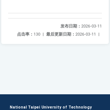
发布日期：
2026-03-11
点击率：
130
|
最后更新日期：
2026-03-11
|
National Taipei University of Technology