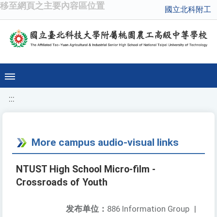
移至網頁之主要內容區位置
國立北科附工
:::
More campus audio-visual links
NTUST High School Micro-film -
Crossroads of Youth
发布单位：
886 Information Group
|