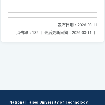
发布日期：
2026-03-11
点击率：
132
|
最后更新日期：
2026-03-11
|
National Taipei University of Technology